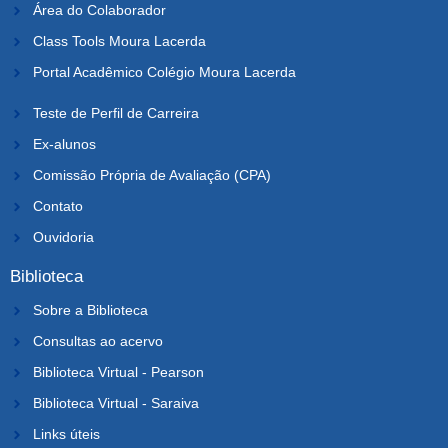
Área do Colaborador
Class Tools Moura Lacerda
Portal Acadêmico Colégio Moura Lacerda
Teste de Perfil de Carreira
Ex-alunos
Comissão Própria de Avaliação (CPA)
Contato
Ouvidoria
Biblioteca
Sobre a Biblioteca
Consultas ao acervo
Biblioteca Virtual - Pearson
Biblioteca Virtual - Saraiva
Links úteis