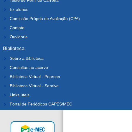
Teste de Perfil de Carreira
Ex-alunos
Comissão Própria de Avaliação (CPA)
Contato
Ouvidoria
Biblioteca
Sobre a Biblioteca
Consultas ao acervo
Biblioteca Virtual - Pearson
Biblioteca Virtual - Saraiva
Links úteis
Portal de Periódicos CAPES/MEC