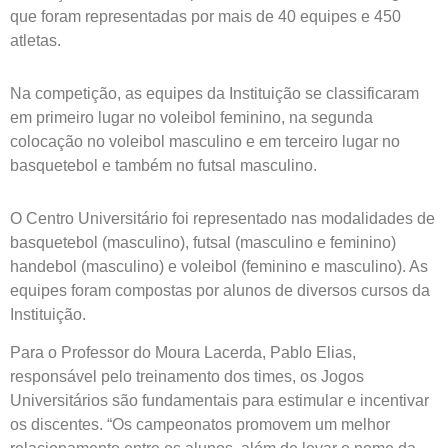
que foram representadas por mais de 40 equipes e 450
atletas.
Na competição, as equipes da Instituição se classificaram
em primeiro lugar no voleibol feminino, na segunda
colocação no voleibol masculino e em terceiro lugar no
basquetebol e também no futsal masculino.
O Centro Universitário foi representado nas modalidades de
basquetebol (masculino), futsal (masculino e feminino)
handebol (masculino) e voleibol (feminino e masculino). As
equipes foram compostas por alunos de diversos cursos da
Instituição.
Para o Professor do Moura Lacerda, Pablo Elias,
responsável pelo treinamento dos times, os Jogos
Universitários são fundamentais para estimular e incentivar
os discentes. “Os campeonatos promovem um melhor