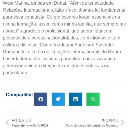
West Marina, ambos em Dubai. “Além de ter estudado
Relações Internacionais, falar cinco idiomas foi fundamental
para essa conquista. Os professores foram essenciais na
minha formação, assim como minha família, que sempre me
apoiou”, agradece o profissional, que adora lidar com
pessoas de diversas nacionalidades, com idiomas e com
culturas distintas. Coordenado por Anderson Salvador
Romanello, o curso de Relações Internacionais do Moura
Lacerda forma profissionais para atuar com assessoria,
gerenciamento ou direção de entidades públicas ou
particulares.
Compartilhe:
ANTERIOR
PRÓXIMO
Fique atento – Aluno FIES
Aluno do curso de Letras do Moura Lacerda lança livro de poemas