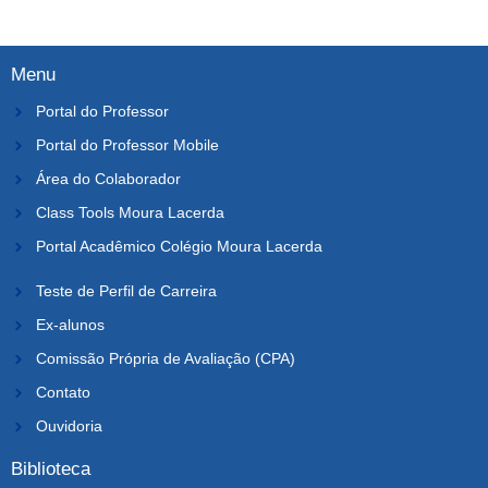
Menu
Portal do Professor
Portal do Professor Mobile
Área do Colaborador
Class Tools Moura Lacerda
Portal Acadêmico Colégio Moura Lacerda
Teste de Perfil de Carreira
Ex-alunos
Comissão Própria de Avaliação (CPA)
Contato
Ouvidoria
Biblioteca