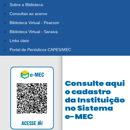
Sobre a Biblioteca
Consultas ao acervo
Biblioteca Virtual - Pearson
Biblioteca Virtual - Saraiva
Links úteis
Portal de Periódicos CAPES/MEC