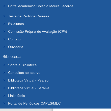
Portal Acadêmico Colégio Moura Lacerda
Teste de Perfil de Carreira
Ex-alunos
Comissão Própria de Avaliação (CPA)
Contato
Ouvidoria
Biblioteca
Sobre a Biblioteca
Consultas ao acervo
Biblioteca Virtual - Pearson
Biblioteca Virtual - Saraiva
Links úteis
Portal de Periódicos CAPES/MEC