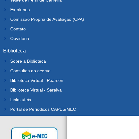
Ex-alunos
Comissão Própria de Avaliação (CPA)
Contato
Ouvidoria
Biblioteca
Sobre a Biblioteca
Consultas ao acervo
Biblioteca Virtual - Pearson
Biblioteca Virtual - Saraiva
Links úteis
Portal de Periódicos CAPES/MEC