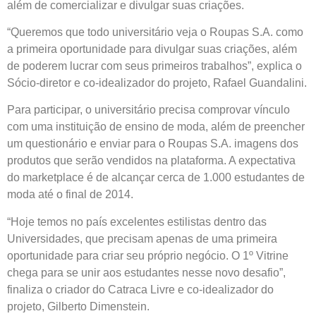
além de comercializar e divulgar suas criações.
“Queremos que todo universitário veja o Roupas S.A. como
a primeira oportunidade para divulgar suas criações, além
de poderem lucrar com seus primeiros trabalhos”, explica o
Sócio-diretor e co-idealizador do projeto, Rafael Guandalini.
Para participar, o universitário precisa comprovar vínculo
com uma instituição de ensino de moda, além de preencher
um questionário e enviar para o Roupas S.A. imagens dos
produtos que serão vendidos na plataforma. A expectativa
do marketplace é de alcançar cerca de 1.000 estudantes de
moda até o final de 2014.
“Hoje temos no país excelentes estilistas dentro das
Universidades, que precisam apenas de uma primeira
oportunidade para criar seu próprio negócio. O 1º Vitrine
chega para se unir aos estudantes nesse novo desafio”,
finaliza o criador do Catraca Livre e co-idealizador do
projeto, Gilberto Dimenstein.