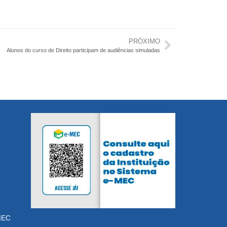
PRÓXIMO
Alunos do curso de Direito participam de audiências simuladas
MEC