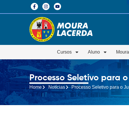
Cursos
Aluno
Moura
Processo Seletivo para o
Home
Notícias
Processo Seletivo para o Ju