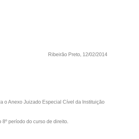
Ribeirão Preto, 12/02/2014
ra o Anexo Juizado Especial Cível da Instituição
 8º período do curso de direito.