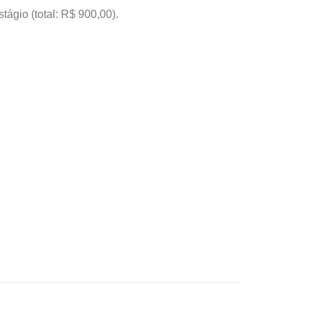
tágio (total: R$ 900,00).