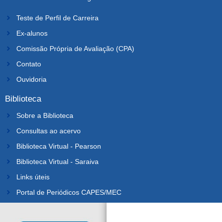
Teste de Perfil de Carreira
Ex-alunos
Comissão Própria de Avaliação (CPA)
Contato
Ouvidoria
Biblioteca
Sobre a Biblioteca
Consultas ao acervo
Biblioteca Virtual - Pearson
Biblioteca Virtual - Saraiva
Links úteis
Portal de Periódicos CAPES/MEC