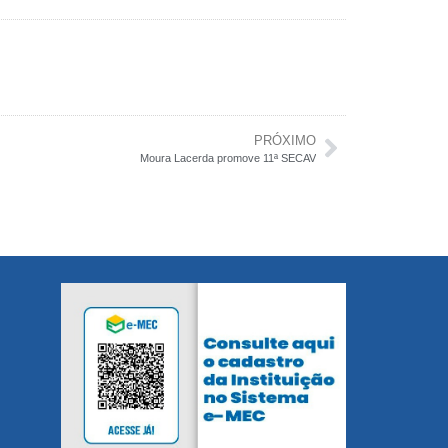
PRÓXIMO
Moura Lacerda promove 11ª SECAV