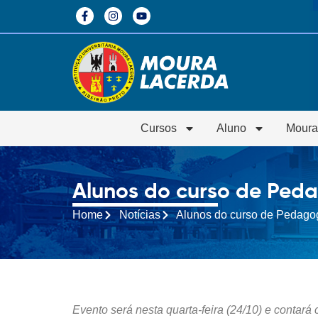
Cursos
Aluno
Moura
Alunos do curso de Pedag
Home
Notícias
Alunos do curso de Pedagogi
Evento será nesta quarta-feira (24/10) e conta