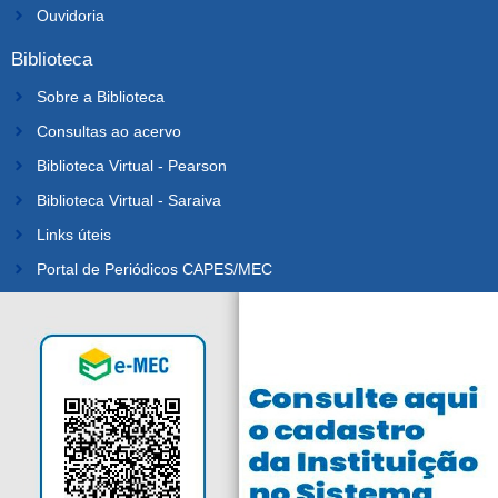
Ouvidoria
Biblioteca
Sobre a Biblioteca
Consultas ao acervo
Biblioteca Virtual - Pearson
Biblioteca Virtual - Saraiva
Links úteis
Portal de Periódicos CAPES/MEC